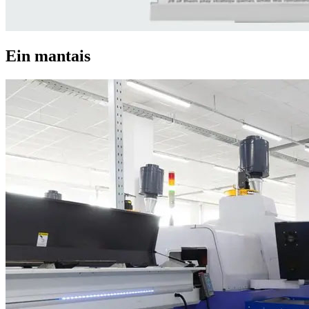
Ein mantais