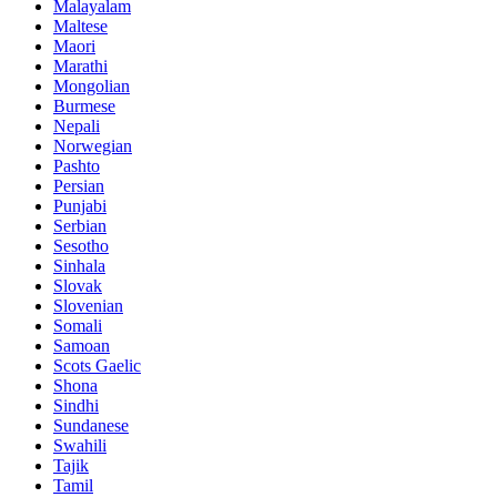
Malayalam
Maltese
Maori
Marathi
Mongolian
Burmese
Nepali
Norwegian
Pashto
Persian
Punjabi
Serbian
Sesotho
Sinhala
Slovak
Slovenian
Somali
Samoan
Scots Gaelic
Shona
Sindhi
Sundanese
Swahili
Tajik
Tamil