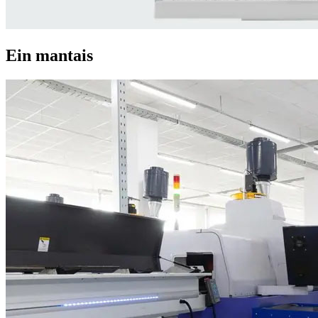
Ein mantais