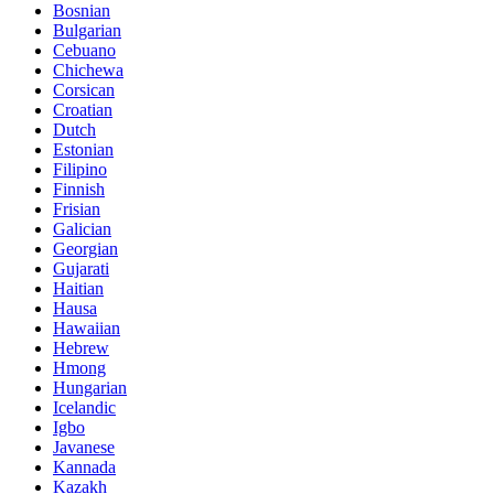
Bosnian
Bulgarian
Cebuano
Chichewa
Corsican
Croatian
Dutch
Estonian
Filipino
Finnish
Frisian
Galician
Georgian
Gujarati
Haitian
Hausa
Hawaiian
Hebrew
Hmong
Hungarian
Icelandic
Igbo
Javanese
Kannada
Kazakh