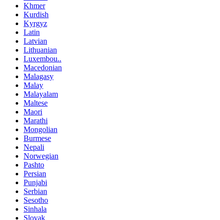
Khmer
Kurdish
Kyrgyz
Latin
Latvian
Lithuanian
Luxembou..
Macedonian
Malagasy
Malay
Malayalam
Maltese
Maori
Marathi
Mongolian
Burmese
Nepali
Norwegian
Pashto
Persian
Punjabi
Serbian
Sesotho
Sinhala
Slovak