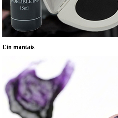
Ein mantais