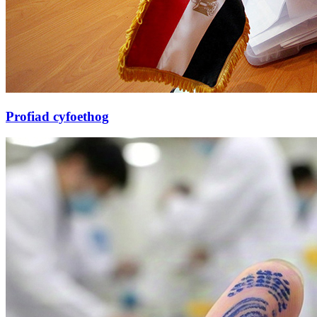
Profiad cyfoethog