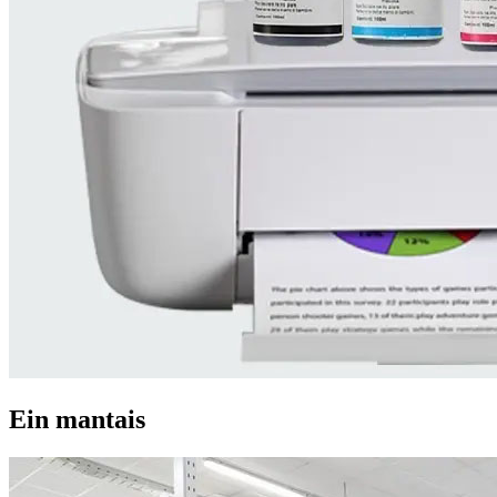
Ein mantais