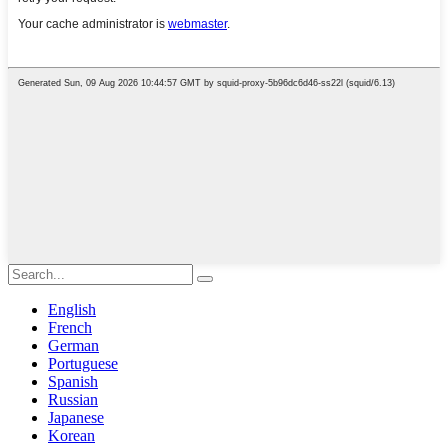
English
French
German
Portuguese
Spanish
Russian
Japanese
Korean