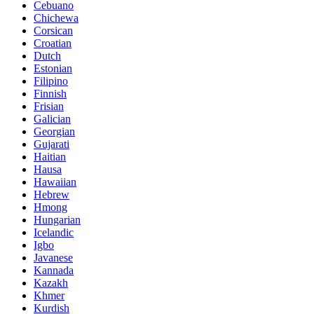
Cebuano
Chichewa
Corsican
Croatian
Dutch
Estonian
Filipino
Finnish
Frisian
Galician
Georgian
Gujarati
Haitian
Hausa
Hawaiian
Hebrew
Hmong
Hungarian
Icelandic
Igbo
Javanese
Kannada
Kazakh
Khmer
Kurdish